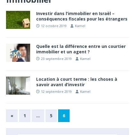
Investir dans l’immobilier en Israël –
conséquences fiscales pour les étrangers
12 octobre 2019
Kamel
Quelle est la différence entre un courtier
immobilier et un agent ?
23 septembre 2019
Kamel
Location à court terme : les choses à
savoir avant d’investir
12 septembre 2019
Kamel
«
1
…
5
6