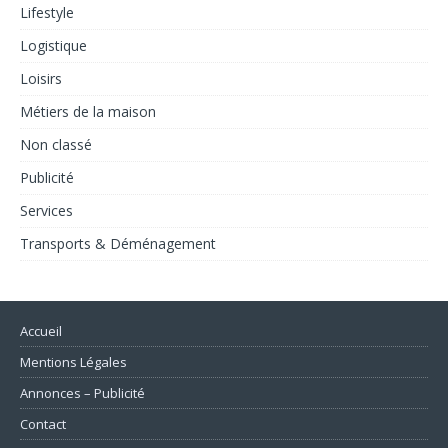
Lifestyle
Logistique
Loisirs
Métiers de la maison
Non classé
Publicité
Services
Transports & Déménagement
Accueil
Mentions Légales
Annonces – Publicité
Contact