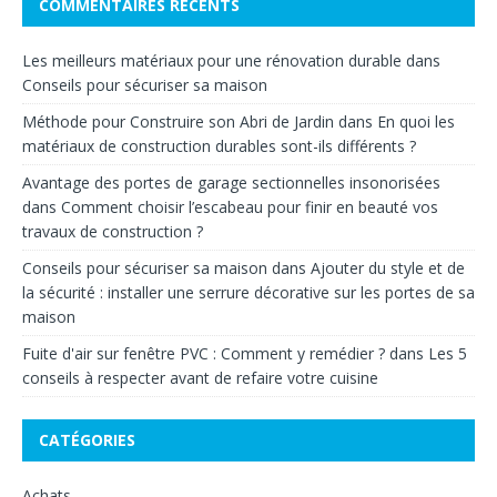
COMMENTAIRES RÉCENTS
Les meilleurs matériaux pour une rénovation durable
dans
Conseils pour sécuriser sa maison
Méthode pour Construire son Abri de Jardin
dans
En quoi les
matériaux de construction durables sont-ils différents ?
Avantage des portes de garage sectionnelles insonorisées
dans
Comment choisir l’escabeau pour finir en beauté vos
travaux de construction ?
Conseils pour sécuriser sa maison
dans
Ajouter du style et de
la sécurité : installer une serrure décorative sur les portes de sa
maison
Fuite d'air sur fenêtre PVC : Comment y remédier ?
dans
Les 5
conseils à respecter avant de refaire votre cuisine
CATÉGORIES
Achats