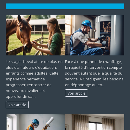
Le stage cheval attire de plus en
Face à une panne de chauffage,
plus d’amateurs d’équitation,
la rapidité d’intervention compte
enfants comme adultes. Cette
souvent autant que la qualité du
expérience permet de
service. À Gradignan, les besoins
progresser, rencontrer de
en dépannage ou en…
nouveaux cavaliers et
Voir article
approfondir sa…
Voir article