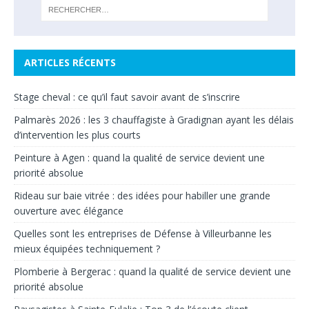
ARTICLES RÉCENTS
Stage cheval : ce qu’il faut savoir avant de s’inscrire
Palmarès 2026 : les 3 chauffagiste à Gradignan ayant les délais
d’intervention les plus courts
Peinture à Agen : quand la qualité de service devient une
priorité absolue
Rideau sur baie vitrée : des idées pour habiller une grande
ouverture avec élégance
Quelles sont les entreprises de Défense à Villeurbanne les
mieux équipées techniquement ?
Plomberie à Bergerac : quand la qualité de service devient une
priorité absolue