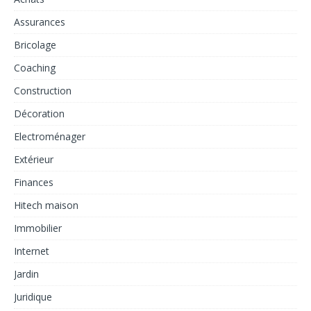
Assurances
Bricolage
Coaching
Construction
Décoration
Electroménager
Extérieur
Finances
Hitech maison
Immobilier
Internet
Jardin
Juridique