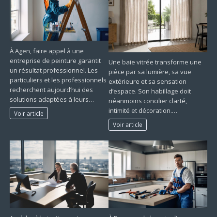
À Agen, faire appel à une
entreprise de peinture garantit
Une baie vitrée transforme une
un résultat professionnel. Les
pièce par sa lumière, sa vue
particuliers et les professionnels
extérieure et sa sensation
recherchent aujourd’hui des
d’espace. Son habillage doit
solutions adaptées à leurs…
néanmoins concilier clarté,
intimité et décoration.…
Voir article
Voir article