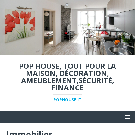
POP HOUSE, TOUT POUR LA
MAISON, DÉCORATION,
AMEUBLEMENT,SÉCURITÉ,
FINANCE
POPHOUSE.IT
Immobilier