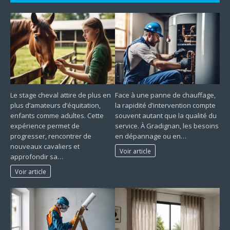
Le stage cheval attire de plus en
Face à une panne de chauffage,
plus d’amateurs d’équitation,
la rapidité d’intervention compte
enfants comme adultes. Cette
souvent autant que la qualité du
expérience permet de
service. À Gradignan, les besoins
progresser, rencontrer de
en dépannage ou en…
nouveaux cavaliers et
Voir article
approfondir sa…
Voir article