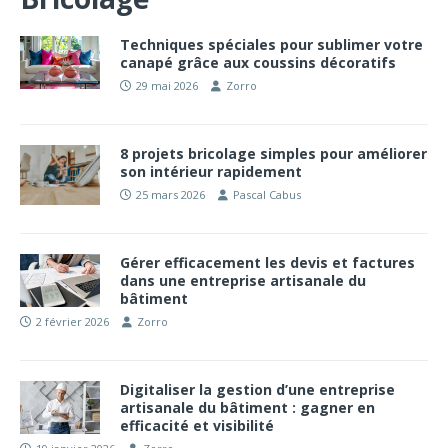
Techniques spéciales pour sublimer votre
canapé grâce aux coussins décoratifs
29 mai 2026
Zorro
8 projets bricolage simples pour améliorer
son intérieur rapidement
25 mars 2026
Pascal Cabus
Gérer efficacement les devis et factures
dans une entreprise artisanale du
bâtiment
2 février 2026
Zorro
Digitaliser la gestion d’une entreprise
artisanale du bâtiment : gagner en
efficacité et visibilité