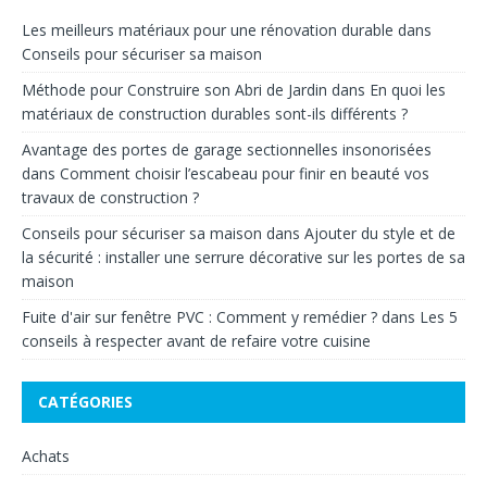
Les meilleurs matériaux pour une rénovation durable
dans
Conseils pour sécuriser sa maison
Méthode pour Construire son Abri de Jardin
dans
En quoi les
matériaux de construction durables sont-ils différents ?
Avantage des portes de garage sectionnelles insonorisées
dans
Comment choisir l’escabeau pour finir en beauté vos
travaux de construction ?
Conseils pour sécuriser sa maison
dans
Ajouter du style et de
la sécurité : installer une serrure décorative sur les portes de sa
maison
Fuite d'air sur fenêtre PVC : Comment y remédier ?
dans
Les 5
conseils à respecter avant de refaire votre cuisine
CATÉGORIES
Achats