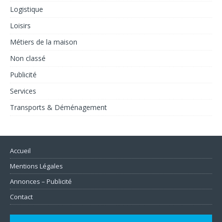
Logistique
Loisirs
Métiers de la maison
Non classé
Publicité
Services
Transports & Déménagement
Accueil
Mentions Légales
Annonces – Publicité
Contact