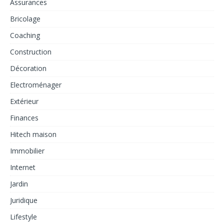
Assurances
Bricolage
Coaching
Construction
Décoration
Electroménager
Extérieur
Finances
Hitech maison
Immobilier
Internet
Jardin
Juridique
Lifestyle