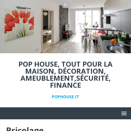
POP HOUSE, TOUT POUR LA
MAISON, DÉCORATION,
AMEUBLEMENT,SÉCURITÉ,
FINANCE
POPHOUSE.IT
Bricolage