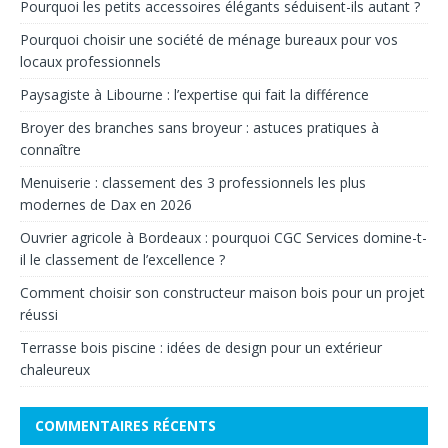
Pourquoi les petits accessoires élégants séduisent-ils autant ?
Pourquoi choisir une société de ménage bureaux pour vos
locaux professionnels
Paysagiste à Libourne : l’expertise qui fait la différence
Broyer des branches sans broyeur : astuces pratiques à
connaître
Menuiserie : classement des 3 professionnels les plus
modernes de Dax en 2026
Ouvrier agricole à Bordeaux : pourquoi CGC Services domine-t-
il le classement de l’excellence ?
Comment choisir son constructeur maison bois pour un projet
réussi
Terrasse bois piscine : idées de design pour un extérieur
chaleureux
COMMENTAIRES RÉCENTS