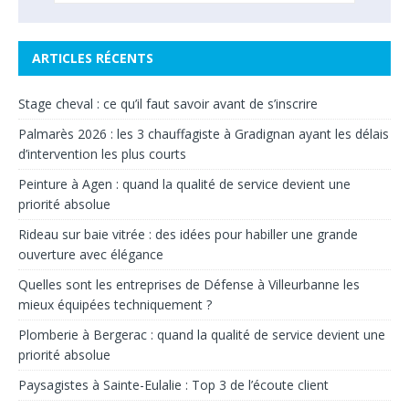
ARTICLES RÉCENTS
Stage cheval : ce qu’il faut savoir avant de s’inscrire
Palmarès 2026 : les 3 chauffagiste à Gradignan ayant les délais
d’intervention les plus courts
Peinture à Agen : quand la qualité de service devient une
priorité absolue
Rideau sur baie vitrée : des idées pour habiller une grande
ouverture avec élégance
Quelles sont les entreprises de Défense à Villeurbanne les
mieux équipées techniquement ?
Plomberie à Bergerac : quand la qualité de service devient une
priorité absolue
Paysagistes à Sainte-Eulalie : Top 3 de l’écoute client