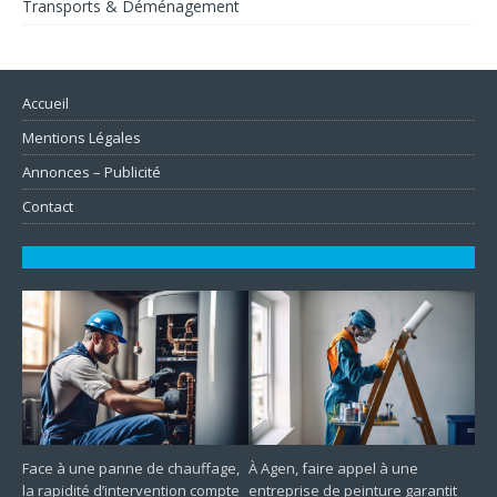
Transports & Déménagement
Accueil
Mentions Légales
Annonces – Publicité
Contact
Face à une panne de chauffage,
À Agen, faire appel à une
la rapidité d’intervention compte
entreprise de peinture garantit