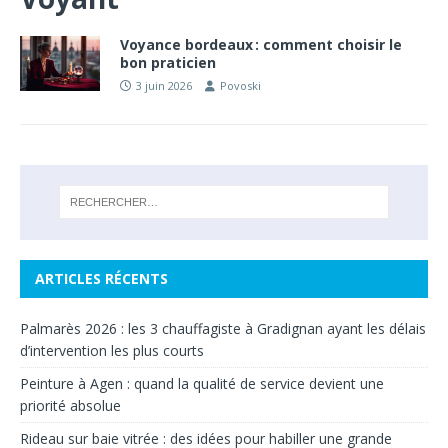
Voyance bordeaux : comment choisir le
bon praticien
3 juin 2026
Povoski
ARTICLES RÉCENTS
Palmarès 2026 : les 3 chauffagiste à Gradignan ayant les délais
d’intervention les plus courts
Peinture à Agen : quand la qualité de service devient une
priorité absolue
Rideau sur baie vitrée : des idées pour habiller une grande