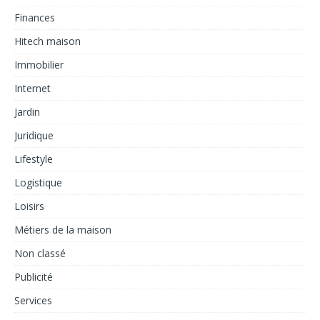
Finances
Hitech maison
Immobilier
Internet
Jardin
Juridique
Lifestyle
Logistique
Loisirs
Métiers de la maison
Non classé
Publicité
Services