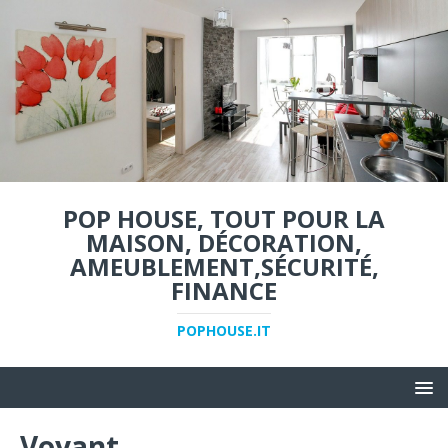
POP HOUSE, TOUT POUR LA
MAISON, DÉCORATION,
AMEUBLEMENT,SÉCURITÉ,
FINANCE
POPHOUSE.IT
Voyant