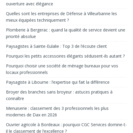
ouverture avec élégance
Quelles sont les entreprises de Défense à Villeurbanne les
mieux équipées techniquement ?
Plomberie à Bergerac : quand la qualité de service devient une
priorité absolue
Paysagistes à Sainte-Eulalie : Top 3 de l’écoute client
Pourquoi les petits accessoires élégants séduisent-ils autant ?
Pourquoi choisir une société de ménage bureaux pour vos
locaux professionnels
Paysagiste à Libourne : l’expertise qui fait la différence
Broyer des branches sans broyeur : astuces pratiques à
connaître
Menuiserie : classement des 3 professionnels les plus
modernes de Dax en 2026
Ouvrier agricole à Bordeaux : pourquoi CGC Services domine-t-
il le classement de l’excellence ?