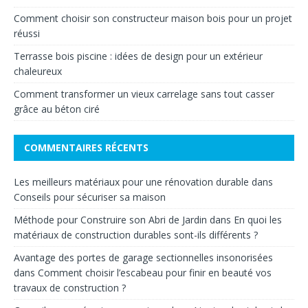
Comment choisir son constructeur maison bois pour un projet
réussi
Terrasse bois piscine : idées de design pour un extérieur
chaleureux
Comment transformer un vieux carrelage sans tout casser
grâce au béton ciré
COMMENTAIRES RÉCENTS
Les meilleurs matériaux pour une rénovation durable
dans
Conseils pour sécuriser sa maison
Méthode pour Construire son Abri de Jardin
dans
En quoi les
matériaux de construction durables sont-ils différents ?
Avantage des portes de garage sectionnelles insonorisées
dans
Comment choisir l’escabeau pour finir en beauté vos
travaux de construction ?