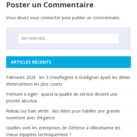
Poster un Commentaire
Vous devez
vous connecter
pour publier un commentaire.
ARTICLES RÉCENTS
Palmarès 2026 : les 3 chauffagiste à Gradignan ayant les délais
d’intervention les plus courts
Peinture à Agen : quand la qualité de service devient une
priorité absolue
Rideau sur baie vitrée : des idées pour habiller une grande
ouverture avec élégance
Quelles sont les entreprises de Défense à Villeurbanne les
mieux équipées techniquement ?