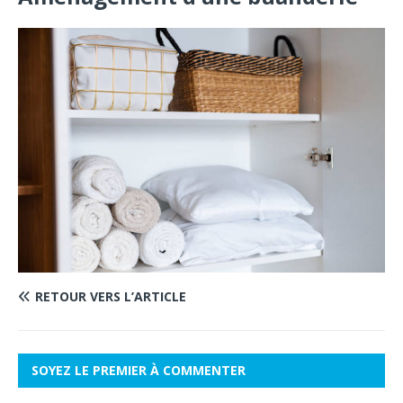
RETOUR VERS L’ARTICLE
SOYEZ LE PREMIER À COMMENTER