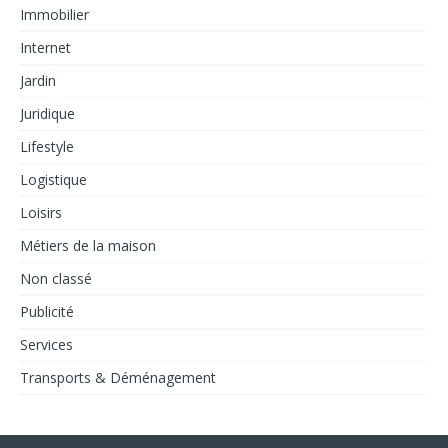
Immobilier
Internet
Jardin
Juridique
Lifestyle
Logistique
Loisirs
Métiers de la maison
Non classé
Publicité
Services
Transports & Déménagement