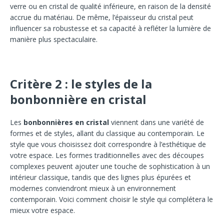
verre ou en cristal de qualité inférieure, en raison de la densité
accrue du matériau. De même, l’épaisseur du cristal peut
influencer sa robustesse et sa capacité à refléter la lumière de
manière plus spectaculaire.
Critère 2 : le styles de la
bonbonnière en cristal
Les
bonbonnières en cristal
viennent dans une variété de
formes et de styles, allant du classique au contemporain. Le
style que vous choisissez doit correspondre à l’esthétique de
votre espace. Les formes traditionnelles avec des découpes
complexes peuvent ajouter une touche de sophistication à un
intérieur classique, tandis que des lignes plus épurées et
modernes conviendront mieux à un environnement
contemporain. Voici comment choisir le style qui complétera le
mieux votre espace.