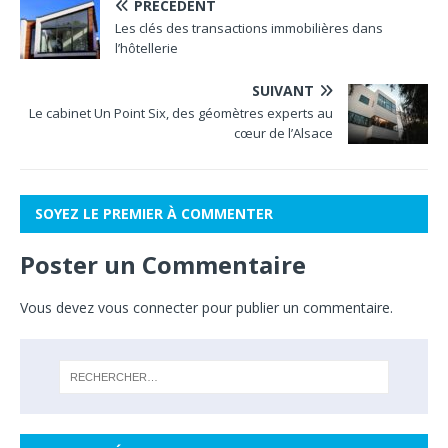
PRÉCÉDENT
Les clés des transactions immobilières dans
l’hôtellerie
SUIVANT
Le cabinet Un Point Six, des géomètres experts au
cœur de l’Alsace
SOYEZ LE PREMIER À COMMENTER
Poster un Commentaire
Vous devez
vous connecter
pour publier un commentaire.