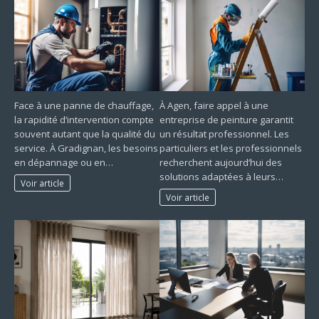
Face à une panne de chauffage,
À Agen, faire appel à une
la rapidité d’intervention compte
entreprise de peinture garantit
souvent autant que la qualité du
un résultat professionnel. Les
service. À Gradignan, les besoins
particuliers et les professionnels
en dépannage ou en…
recherchent aujourd’hui des
solutions adaptées à leurs…
Voir article
Voir article