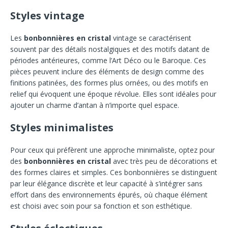
Styles vintage
Les
bonbonnières en cristal
vintage se caractérisent
souvent par des détails nostalgiques et des motifs datant de
périodes antérieures, comme l’Art Déco ou le Baroque. Ces
pièces peuvent inclure des éléments de design comme des
finitions patinées, des formes plus ornées, ou des motifs en
relief qui évoquent une époque révolue. Elles sont idéales pour
ajouter un charme d’antan à n’importe quel espace.
Styles minimalistes
Pour ceux qui préfèrent une approche minimaliste, optez pour
des
bonbonnières en cristal
avec très peu de décorations et
des formes claires et simples. Ces bonbonnières se distinguent
par leur élégance discrète et leur capacité à s’intégrer sans
effort dans des environnements épurés, où chaque élément
est choisi avec soin pour sa fonction et son esthétique.