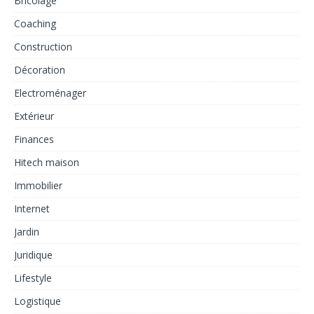
Bricolage
Coaching
Construction
Décoration
Electroménager
Extérieur
Finances
Hitech maison
Immobilier
Internet
Jardin
Juridique
Lifestyle
Logistique