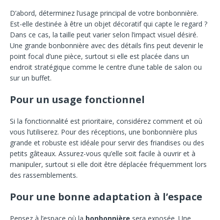
D’abord, déterminez l’usage principal de votre bonbonnière.
Est-elle destinée à être un objet décoratif qui capte le regard ?
Dans ce cas, la taille peut varier selon l’impact visuel désiré.
Une grande bonbonnière avec des détails fins peut devenir le
point focal d’une pièce, surtout si elle est placée dans un
endroit stratégique comme le centre d’une table de salon ou
sur un buffet.
Pour un usage fonctionnel
Si la fonctionnalité est prioritaire, considérez comment et où
vous l’utiliserez. Pour des réceptions, une bonbonnière plus
grande et robuste est idéale pour servir des friandises ou des
petits gâteaux. Assurez-vous qu’elle soit facile à ouvrir et à
manipuler, surtout si elle doit être déplacée fréquemment lors
des rassemblements.
Pour une bonne adaptation à l’espace
Pensez à l’espace où la
bonbonnière
sera exposée. Une