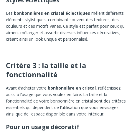
Styles éclectiques
Les
bonbonnières en cristal éclectiques
mêlent différents
éléments stylistiques, combinant souvent des textures, des
couleurs et des motifs variés. Ce style est parfait pour ceux qui
aiment mélanger et assortir diverses influences décoratives,
créant ainsi un look unique et personnalisé.
Critère 3 : la taille et la
fonctionnalité
Avant d’acheter votre
bonbonnière en cristal
, réfléchissez
aussi à l’usage que vous voulez en faire. La taille et la
fonctionnalité de votre bonbonnière en cristal sont des critères
essentiels qui dépendent de l’utilisation que vous envisagez
ainsi que de l’espace disponible dans votre intérieur.
Pour un usage décoratif