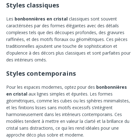
Styles classiques
Les
bonbonnières en cristal
classiques sont souvent
caractérisées par des formes élégantes avec des détails
complexes tels que des découpes profondes, des gravures
raffinées, et des motifs floraux ou géométriques. Ces pièces
traditionnelles ajoutent une touche de sophistication et
d’opulence à des décors plus classiques et sont parfaites pour
des intérieurs ornés.
Styles contemporains
Pour les espaces modernes, optez pour des
bonbonnières
en cristal
aux lignes simples et épurées. Les formes
géométriques, comme les cubes ou les sphères minimalistes,
et les finitions lisses sans motifs excessifs s’intègrent
harmonieusement dans les intérieurs contemporains. Ces
modèles tendent à mettre en valeur la clarté et la brillance du
cristal sans distractions, ce qui les rend idéales pour une
approche déco plus sobre et moderne.