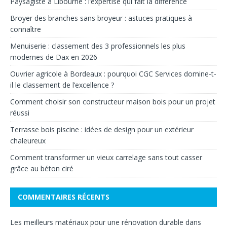
Paysagiste à Libourne : l’expertise qui fait la différence
Broyer des branches sans broyeur : astuces pratiques à
connaître
Menuiserie : classement des 3 professionnels les plus
modernes de Dax en 2026
Ouvrier agricole à Bordeaux : pourquoi CGC Services domine-t-
il le classement de l’excellence ?
Comment choisir son constructeur maison bois pour un projet
réussi
Terrasse bois piscine : idées de design pour un extérieur
chaleureux
Comment transformer un vieux carrelage sans tout casser
grâce au béton ciré
COMMENTAIRES RÉCENTS
Les meilleurs matériaux pour une rénovation durable
dans