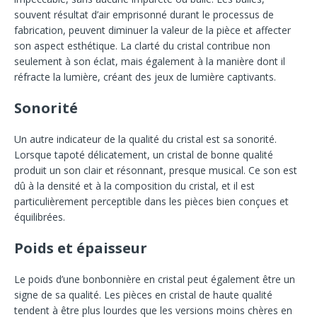
souvent résultat d’air emprisonné durant le processus de
fabrication, peuvent diminuer la valeur de la pièce et affecter
son aspect esthétique. La clarté du cristal contribue non
seulement à son éclat, mais également à la manière dont il
réfracte la lumière, créant des jeux de lumière captivants.
Sonorité
Un autre indicateur de la qualité du cristal est sa sonorité.
Lorsque tapoté délicatement, un cristal de bonne qualité
produit un son clair et résonnant, presque musical. Ce son est
dû à la densité et à la composition du cristal, et il est
particulièrement perceptible dans les pièces bien conçues et
équilibrées.
Poids et épaisseur
Le poids d’une bonbonnière en cristal peut également être un
signe de sa qualité. Les pièces en cristal de haute qualité
tendent à être plus lourdes que les versions moins chères en