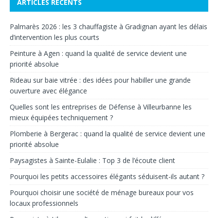
ARTICLES RÉCENTS
Palmarès 2026 : les 3 chauffagiste à Gradignan ayant les délais
d’intervention les plus courts
Peinture à Agen : quand la qualité de service devient une
priorité absolue
Rideau sur baie vitrée : des idées pour habiller une grande
ouverture avec élégance
Quelles sont les entreprises de Défense à Villeurbanne les
mieux équipées techniquement ?
Plomberie à Bergerac : quand la qualité de service devient une
priorité absolue
Paysagistes à Sainte-Eulalie : Top 3 de l’écoute client
Pourquoi les petits accessoires élégants séduisent-ils autant ?
Pourquoi choisir une société de ménage bureaux pour vos
locaux professionnels