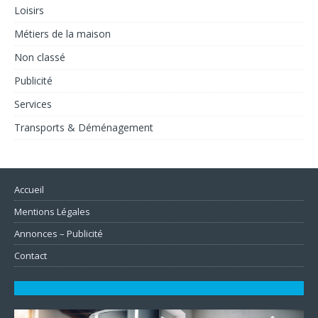
Loisirs
Métiers de la maison
Non classé
Publicité
Services
Transports & Déménagement
Accueil
Mentions Légales
Annonces – Publicité
Contact