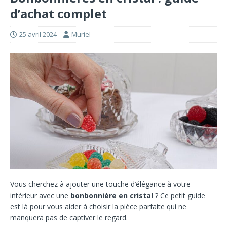
d’achat complet
25 avril 2024
Muriel
Vous cherchez à ajouter une touche d’élégance à votre
intérieur avec une
bonbonnière en cristal
? Ce petit guide
est là pour vous aider à choisir la pièce parfaite qui ne
manquera pas de captiver le regard.