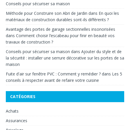
Conseils pour sécuriser sa maison
Méthode pour Construire son Abri de Jardin
dans
En quoi les
matériaux de construction durables sont-ils différents ?
Avantage des portes de garage sectionnelles insonorisées
dans
Comment choisir l’escabeau pour finir en beauté vos
travaux de construction ?
Conseils pour sécuriser sa maison
dans
Ajouter du style et de
la sécurité : installer une serrure décorative sur les portes de sa
maison
Fuite d'air sur fenêtre PVC : Comment y remédier ?
dans
Les 5
conseils à respecter avant de refaire votre cuisine
CATÉGORIES
Achats
Assurances