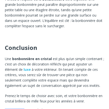
grande bonbonnière peut paraître disproportionnée sur une
petite table ou une étagère étroite, tandis qu’une petite
bonbonnière pourrait se perdre sur une grande surface ou
dans un espace ouvert. L’équilibre est clé : la bonbonnière doit
compléter l’espace sans le surcharger.
Conclusion
Une
bonbonnière en cristal
est plus qu’un simple contenant ;
c’est un choix de décoration réfléchi qui peut ajouter un
élément de
luxe
à votre intérieur. En tenant compte de ces
critères, vous serez sûr de trouver une pièce qui non
seulement complète votre espace mais qui deviendra
également un sujet de conversation apprécié par vos invités.
Prenez le temps de choisir avec soin, et votre bonbonnière en
cristal brillera de mille feux pour les années à venir.