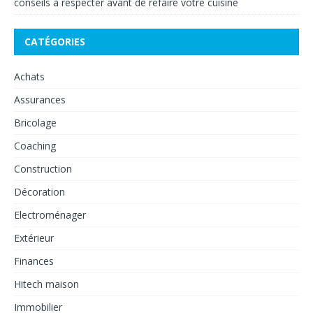
conseils à respecter avant de refaire votre cuisine
CATÉGORIES
Achats
Assurances
Bricolage
Coaching
Construction
Décoration
Electroménager
Extérieur
Finances
Hitech maison
Immobilier