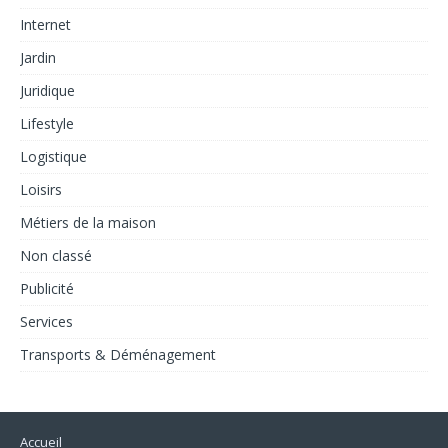
Internet
Jardin
Juridique
Lifestyle
Logistique
Loisirs
Métiers de la maison
Non classé
Publicité
Services
Transports & Déménagement
Accueil