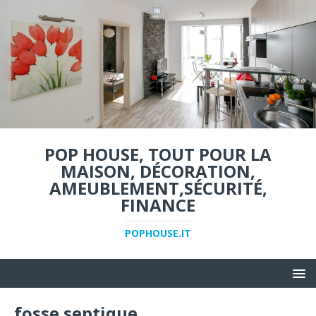
POP HOUSE, TOUT POUR LA
MAISON, DÉCORATION,
AMEUBLEMENT,SÉCURITÉ,
FINANCE
POPHOUSE.IT
fosse septique