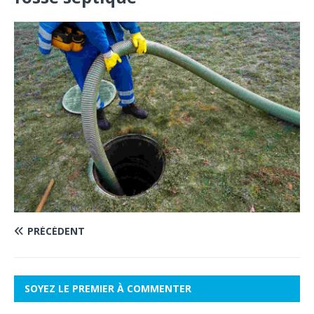
PRÉCÉDENT
SOYEZ LE PREMIER À COMMENTER