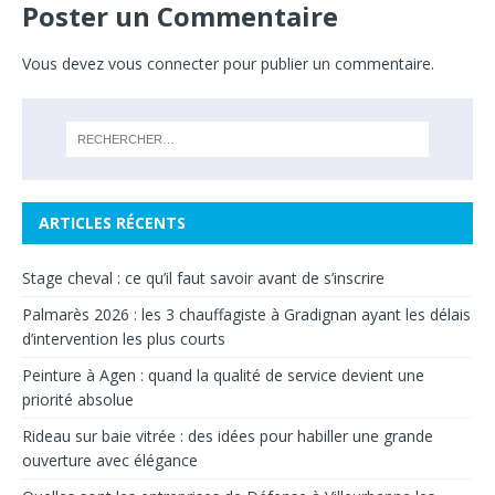
Poster un Commentaire
Vous devez
vous connecter
pour publier un commentaire.
ARTICLES RÉCENTS
Stage cheval : ce qu’il faut savoir avant de s’inscrire
Palmarès 2026 : les 3 chauffagiste à Gradignan ayant les délais
d’intervention les plus courts
Peinture à Agen : quand la qualité de service devient une
priorité absolue
Rideau sur baie vitrée : des idées pour habiller une grande
ouverture avec élégance