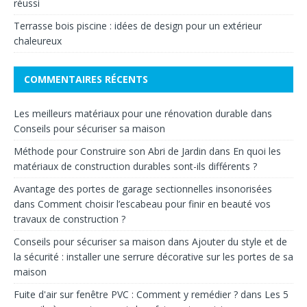
réussi
Terrasse bois piscine : idées de design pour un extérieur
chaleureux
COMMENTAIRES RÉCENTS
Les meilleurs matériaux pour une rénovation durable
dans
Conseils pour sécuriser sa maison
Méthode pour Construire son Abri de Jardin
dans
En quoi les
matériaux de construction durables sont-ils différents ?
Avantage des portes de garage sectionnelles insonorisées
dans
Comment choisir l’escabeau pour finir en beauté vos
travaux de construction ?
Conseils pour sécuriser sa maison
dans
Ajouter du style et de
la sécurité : installer une serrure décorative sur les portes de sa
maison
Fuite d'air sur fenêtre PVC : Comment y remédier ?
dans
Les 5