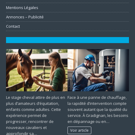
Mentions Légales
Annonces – Publicité
Contact
Le stage cheval attire de plus en
Face à une panne de chauffage,
plus d’amateurs d’équitation,
la rapidité d’intervention compte
enfants comme adultes. Cette
souvent autant que la qualité du
expérience permet de
service. À Gradignan, les besoins
progresser, rencontrer de
en dépannage ou en…
nouveaux cavaliers et
Voir article
approfondir sa…