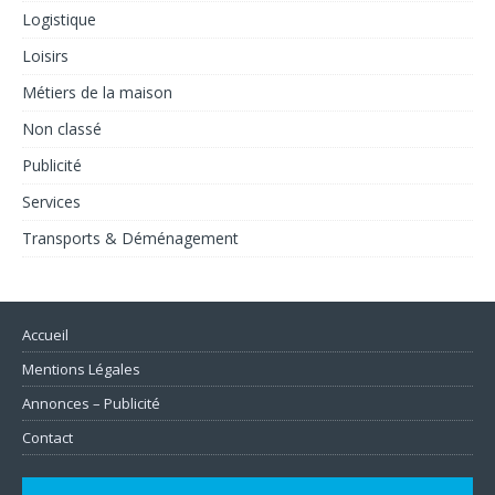
Logistique
Loisirs
Métiers de la maison
Non classé
Publicité
Services
Transports & Déménagement
Accueil
Mentions Légales
Annonces – Publicité
Contact