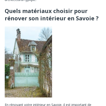
Quels matériaux choi
sir pour
rénover son intérieur en Savoie ?
En rénovant votre intérieur en Savoie, il est important de