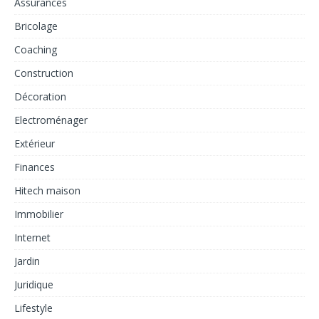
Assurances
Bricolage
Coaching
Construction
Décoration
Electroménager
Extérieur
Finances
Hitech maison
Immobilier
Internet
Jardin
Juridique
Lifestyle