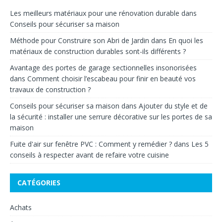
Les meilleurs matériaux pour une rénovation durable
dans
Conseils pour sécuriser sa maison
Méthode pour Construire son Abri de Jardin
dans
En quoi les
matériaux de construction durables sont-ils différents ?
Avantage des portes de garage sectionnelles insonorisées
dans
Comment choisir l’escabeau pour finir en beauté vos
travaux de construction ?
Conseils pour sécuriser sa maison
dans
Ajouter du style et de
la sécurité : installer une serrure décorative sur les portes de sa
maison
Fuite d'air sur fenêtre PVC : Comment y remédier ?
dans
Les 5
conseils à respecter avant de refaire votre cuisine
CATÉGORIES
Achats