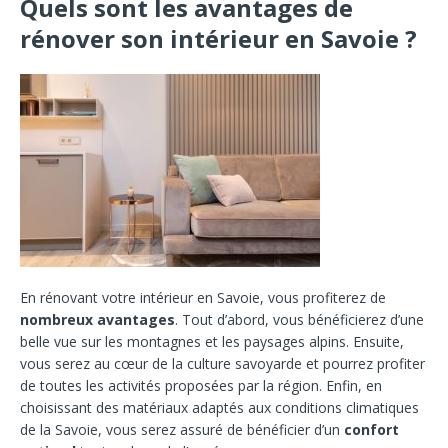
Quels sont les avantages de
rénover son intérieur en Savoie ?
En rénovant votre intérieur en Savoie, vous profiterez de
nombreux avantages
. Tout d’abord, vous bénéficierez d’une
belle vue sur les montagnes et les paysages alpins. Ensuite,
vous serez au cœur de la culture savoyarde et pourrez profiter
de toutes les activités proposées par la région. Enfin, en
choisissant des matériaux adaptés aux conditions climatiques
de la Savoie, vous serez assuré de bénéficier d’un
confort