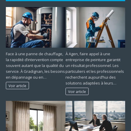
Face à une panne de chauffage,
À Agen, faire appel à une
la rapidité d’intervention compte
entreprise de peinture garantit
souvent autant que la qualité du
un résultat professionnel. Les
service. À Gradignan, les besoins
particuliers et les professionnels
en dépannage ou en…
recherchent aujourd’hui des
solutions adaptées à leurs…
Voir article
Voir article