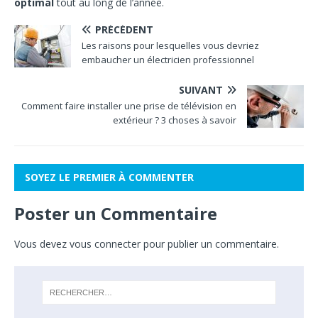
optimal
tout au long de l’année.
PRÉCÉDENT
Les raisons pour lesquelles vous devriez
embaucher un électricien professionnel
SUIVANT
Comment faire installer une prise de télévision en
extérieur ? 3 choses à savoir
SOYEZ LE PREMIER À COMMENTER
Poster un Commentaire
Vous devez
vous connecter
pour publier un commentaire.