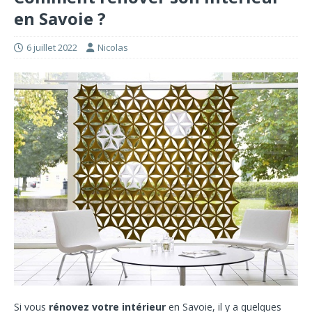
en Savoie ?
6 juillet 2022
Nicolas
Si vous
rénovez votre intérieur
en Savoie, il y a quelques