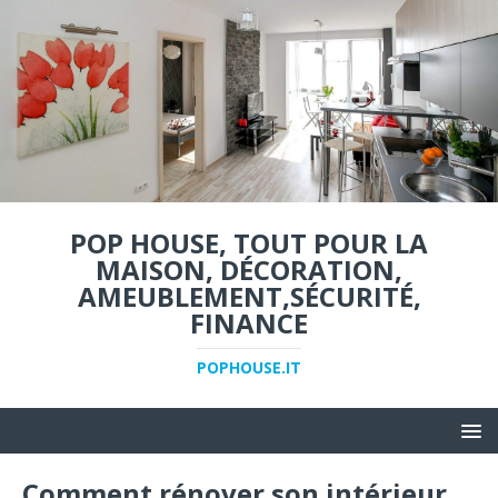
POP HOUSE, TOUT POUR LA
MAISON, DÉCORATION,
AMEUBLEMENT,SÉCURITÉ,
FINANCE
POPHOUSE.IT
Comment rénover son intérieur