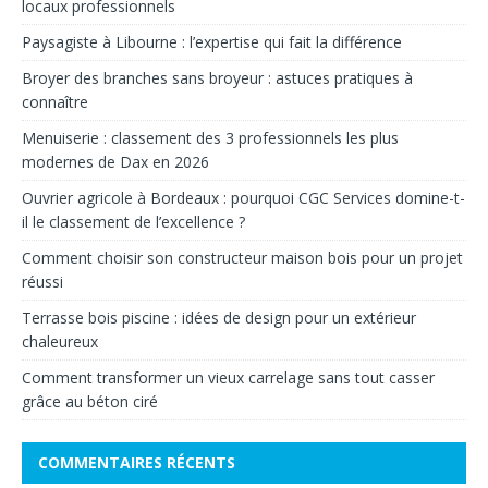
locaux professionnels
Paysagiste à Libourne : l’expertise qui fait la différence
Broyer des branches sans broyeur : astuces pratiques à
connaître
Menuiserie : classement des 3 professionnels les plus
modernes de Dax en 2026
Ouvrier agricole à Bordeaux : pourquoi CGC Services domine-t-
il le classement de l’excellence ?
Comment choisir son constructeur maison bois pour un projet
réussi
Terrasse bois piscine : idées de design pour un extérieur
chaleureux
Comment transformer un vieux carrelage sans tout casser
grâce au béton ciré
COMMENTAIRES RÉCENTS