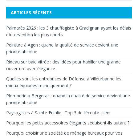
ARTICLES RÉCENTS
Palmarès 2026 : les 3 chauffagiste à Gradignan ayant les délais
d’intervention les plus courts
Peinture à Agen : quand la qualité de service devient une
priorité absolue
Rideau sur baie vitrée : des idées pour habiller une grande
ouverture avec élégance
Quelles sont les entreprises de Défense à Villeurbanne les
mieux équipées techniquement ?
Plomberie à Bergerac : quand la qualité de service devient une
priorité absolue
Paysagistes à Sainte-Eulalie : Top 3 de l’écoute client
Pourquoi les petits accessoires élégants séduisent-ils autant ?
Pourquoi choisir une société de ménage bureaux pour vos