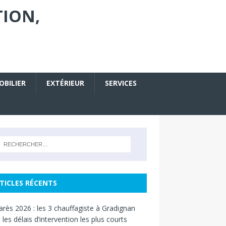
TION,
OBILIER
EXTÉRIEUR
SERVICES
TICLES RÉCENTS
rès 2026 : les 3 chauffagiste à Gradignan
 les délais d’intervention les plus courts