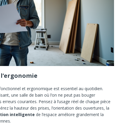
t l’ergonomie
onctionnel et ergonomique est essentiel au quotidien.
fisant, une salle de bain où l’on ne peut pas bouger
 erreurs courantes. Pensez à l’usage réel de chaque pièce
ez la hauteur des prises, l’orientation des ouvertures, la
ion intelligente
de l’espace améliore grandement la
iennes.