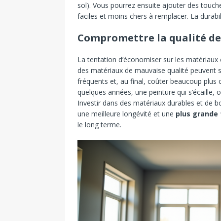
sol). Vous pourrez ensuite ajouter des touc
faciles et moins chers à remplacer. La durabi
Compromettre la qualité de
La tentation d’économiser sur les matériaux e
des matériaux de mauvaise qualité peuvent 
fréquents et, au final, coûter beaucoup plus
quelques années, une peinture qui s’écaille, 
Investir dans des matériaux durables et de bo
une meilleure longévité et une
plus grande t
le long terme.