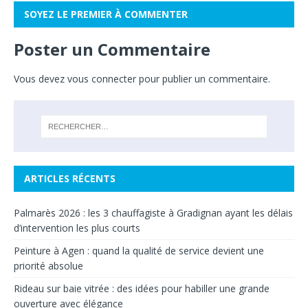
SOYEZ LE PREMIER À COMMENTER
Poster un Commentaire
Vous devez
vous connecter
pour publier un commentaire.
ARTICLES RÉCENTS
Palmarès 2026 : les 3 chauffagiste à Gradignan ayant les délais
d’intervention les plus courts
Peinture à Agen : quand la qualité de service devient une
priorité absolue
Rideau sur baie vitrée : des idées pour habiller une grande
ouverture avec élégance