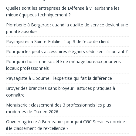
Quelles sont les entreprises de Défense à Villeurbanne les
mieux équipées techniquement ?
Plomberie à Bergerac : quand la qualité de service devient une
priorité absolue
Paysagistes à Sainte-Eulalie : Top 3 de l’écoute client
Pourquoi les petits accessoires élégants séduisent-ils autant ?
Pourquoi choisir une société de ménage bureaux pour vos
locaux professionnels
Paysagiste à Libourne : l’expertise qui fait la différence
Broyer des branches sans broyeur : astuces pratiques à
connaître
Menuiserie : classement des 3 professionnels les plus
modernes de Dax en 2026
Ouvrier agricole à Bordeaux : pourquoi CGC Services domine-t-
il le classement de l’excellence ?