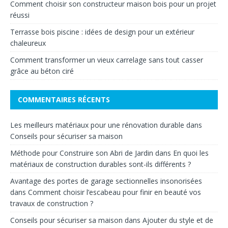
Comment choisir son constructeur maison bois pour un projet
réussi
Terrasse bois piscine : idées de design pour un extérieur
chaleureux
Comment transformer un vieux carrelage sans tout casser
grâce au béton ciré
COMMENTAIRES RÉCENTS
Les meilleurs matériaux pour une rénovation durable
dans
Conseils pour sécuriser sa maison
Méthode pour Construire son Abri de Jardin
dans
En quoi les
matériaux de construction durables sont-ils différents ?
Avantage des portes de garage sectionnelles insonorisées
dans
Comment choisir l’escabeau pour finir en beauté vos
travaux de construction ?
Conseils pour sécuriser sa maison
dans
Ajouter du style et de