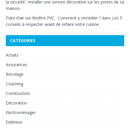
la sécurité : installer une serrure décorative sur les portes de sa
maison
Fuite d'air sur fenêtre PVC : Comment y remédier ?
dans
Les 5
conseils à respecter avant de refaire votre cuisine
CATÉGORIES
Achats
Assurances
Bricolage
Coaching
Construction
Décoration
Electroménager
Extérieur