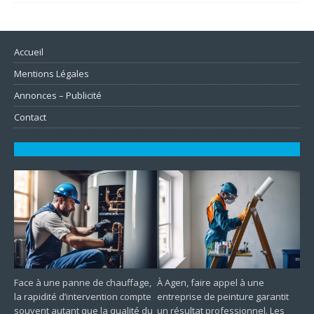
Accueil
Mentions Légales
Annonces – Publicité
Contact
Face à une panne de chauffage,
À Agen, faire appel à une
la rapidité d’intervention compte
entreprise de peinture garantit
souvent autant que la qualité du
un résultat professionnel. Les