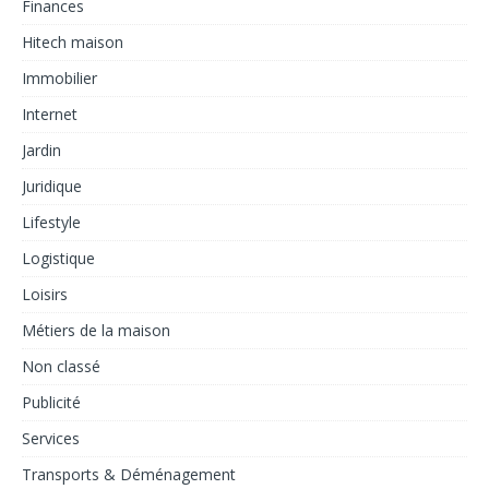
Finances
Hitech maison
Immobilier
Internet
Jardin
Juridique
Lifestyle
Logistique
Loisirs
Métiers de la maison
Non classé
Publicité
Services
Transports & Déménagement