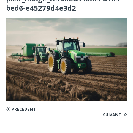
bed6-e45279d4e3d2
PRÉCÉDENT
SUIVANT