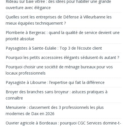
Rideau sur baie vitrée : des idées pour habiller une grande
ouverture avec élégance
Quelles sont les entreprises de Défense à Villeurbanne les
mieux équipées techniquement ?
Plomberie à Bergerac : quand la qualité de service devient une
priorité absolue
Paysagistes à Sainte-Eulalie : Top 3 de l’écoute client
Pourquoi les petits accessoires élégants séduisent-ils autant ?
Pourquoi choisir une société de ménage bureaux pour vos
locaux professionnels
Paysagiste à Libourne : l’expertise qui fait la différence
Broyer des branches sans broyeur : astuces pratiques à
connaître
Menuiserie : classement des 3 professionnels les plus
modernes de Dax en 2026
Ouvrier agricole à Bordeaux : pourquoi CGC Services domine-t-