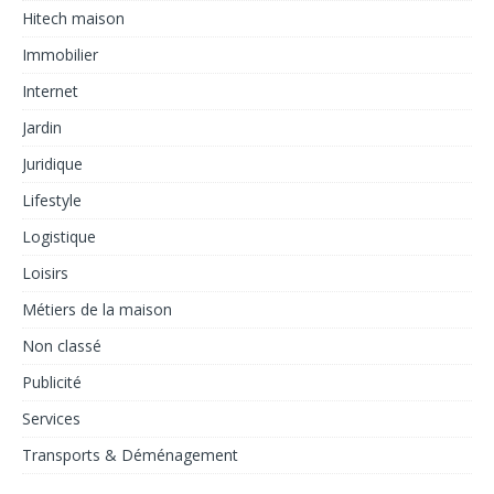
Hitech maison
Immobilier
Internet
Jardin
Juridique
Lifestyle
Logistique
Loisirs
Métiers de la maison
Non classé
Publicité
Services
Transports & Déménagement