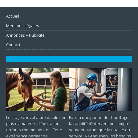
Accueil
Mentions Légales
Annonces – Publicité
Contact
Le stage cheval attire de plus en
Face à une panne de chauffage,
plus d’amateurs d’équitation,
la rapidité d’intervention compte
enfants comme adultes. Cette
souvent autant que la qualité du
expérience permet de
service. À Gradignan, les besoins