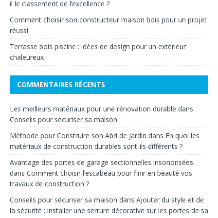
il le classement de l’excellence ?
Comment choisir son constructeur maison bois pour un projet
réussi
Terrasse bois piscine : idées de design pour un extérieur
chaleureux
COMMENTAIRES RÉCENTS
Les meilleurs matériaux pour une rénovation durable
dans
Conseils pour sécuriser sa maison
Méthode pour Construire son Abri de Jardin
dans
En quoi les
matériaux de construction durables sont-ils différents ?
Avantage des portes de garage sectionnelles insonorisées
dans
Comment choisir l’escabeau pour finir en beauté vos
travaux de construction ?
Conseils pour sécuriser sa maison
dans
Ajouter du style et de
la sécurité : installer une serrure décorative sur les portes de sa