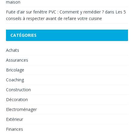
maison
Fuite d'air sur fenêtre PVC : Comment y remédier ?
dans
Les 5
conseils à respecter avant de refaire votre cuisine
CATÉGORIES
Achats
Assurances
Bricolage
Coaching
Construction
Décoration
Electroménager
Extérieur
Finances