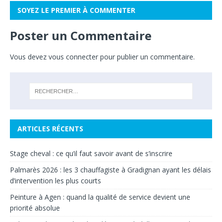
SOYEZ LE PREMIER À COMMENTER
Poster un Commentaire
Vous devez
vous connecter
pour publier un commentaire.
ARTICLES RÉCENTS
Stage cheval : ce qu’il faut savoir avant de s’inscrire
Palmarès 2026 : les 3 chauffagiste à Gradignan ayant les délais
d’intervention les plus courts
Peinture à Agen : quand la qualité de service devient une
priorité absolue