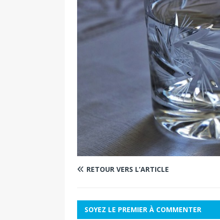
RETOUR VERS L’ARTICLE
SOYEZ LE PREMIER À COMMENTER