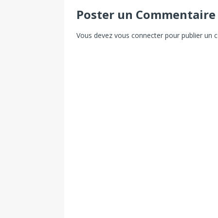
Poster un Commentaire
Vous devez
vous connecter
pour publier un 