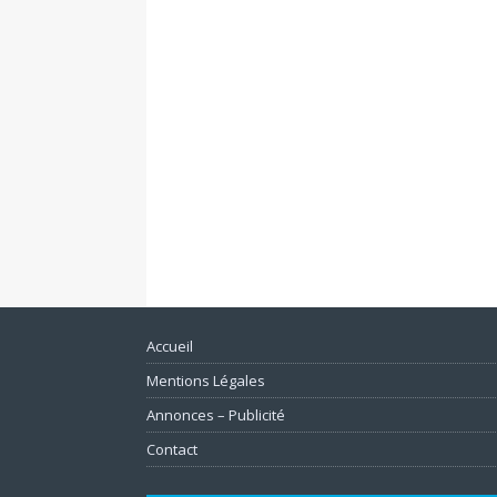
Accueil
Mentions Légales
Annonces – Publicité
Contact