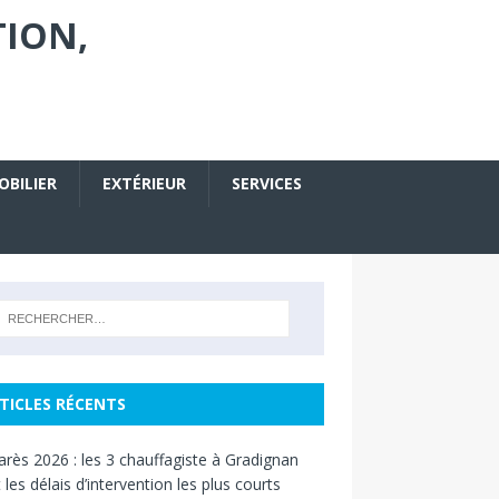
TION,
OBILIER
EXTÉRIEUR
SERVICES
TICLES RÉCENTS
rès 2026 : les 3 chauffagiste à Gradignan
 les délais d’intervention les plus courts