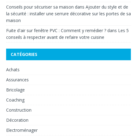
Conseils pour sécuriser sa maison
dans
Ajouter du style et de
la sécurité : installer une serrure décorative sur les portes de sa
maison
Fuite d'air sur fenêtre PVC : Comment y remédier ?
dans
Les 5
conseils à respecter avant de refaire votre cuisine
CATÉGORIES
Achats
Assurances
Bricolage
Coaching
Construction
Décoration
Electroménager