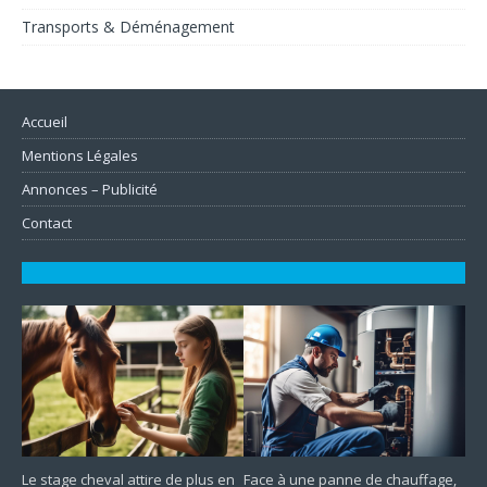
Transports & Déménagement
Accueil
Mentions Légales
Annonces – Publicité
Contact
Le stage cheval attire de plus en
Face à une panne de chauffage,