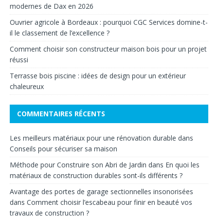
modernes de Dax en 2026
Ouvrier agricole à Bordeaux : pourquoi CGC Services domine-t-
il le classement de l’excellence ?
Comment choisir son constructeur maison bois pour un projet
réussi
Terrasse bois piscine : idées de design pour un extérieur
chaleureux
COMMENTAIRES RÉCENTS
Les meilleurs matériaux pour une rénovation durable
dans
Conseils pour sécuriser sa maison
Méthode pour Construire son Abri de Jardin
dans
En quoi les
matériaux de construction durables sont-ils différents ?
Avantage des portes de garage sectionnelles insonorisées
dans
Comment choisir l’escabeau pour finir en beauté vos
travaux de construction ?