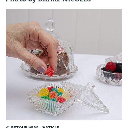
RETOUR VERS L’ARTICLE