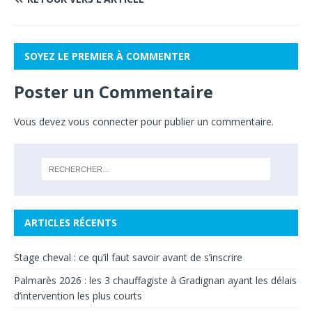
SOYEZ LE PREMIER À COMMENTER
Poster un Commentaire
Vous devez
vous connecter
pour publier un commentaire.
ARTICLES RÉCENTS
Stage cheval : ce qu’il faut savoir avant de s’inscrire
Palmarès 2026 : les 3 chauffagiste à Gradignan ayant les délais
d’intervention les plus courts