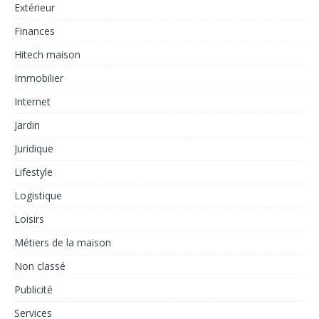
Extérieur
Finances
Hitech maison
Immobilier
Internet
Jardin
Juridique
Lifestyle
Logistique
Loisirs
Métiers de la maison
Non classé
Publicité
Services