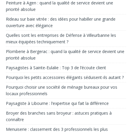
Peinture à Agen : quand la qualité de service devient une
priorité absolue
Rideau sur baie vitrée : des idées pour habiller une grande
ouverture avec élégance
Quelles sont les entreprises de Défense à Villeurbanne les
mieux équipées techniquement ?
Plomberie à Bergerac : quand la qualité de service devient une
priorité absolue
Paysagistes à Sainte-Eulalie : Top 3 de l’écoute client
Pourquoi les petits accessoires élégants séduisent-ils autant ?
Pourquoi choisir une société de ménage bureaux pour vos
locaux professionnels
Paysagiste à Libourne : l’expertise qui fait la différence
Broyer des branches sans broyeur : astuces pratiques à
connaître
Menuiserie : classement des 3 professionnels les plus