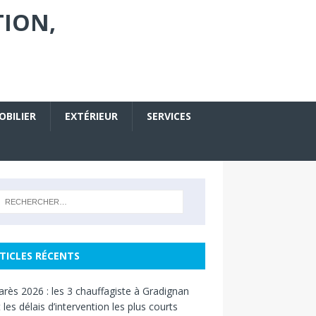
TION,
OBILIER
EXTÉRIEUR
SERVICES
TICLES RÉCENTS
rès 2026 : les 3 chauffagiste à Gradignan
 les délais d’intervention les plus courts